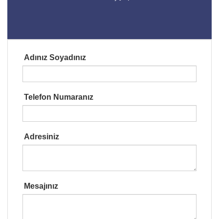
Adınız Soyadınız
Telefon Numaranız
Adresiniz
Mesajınız