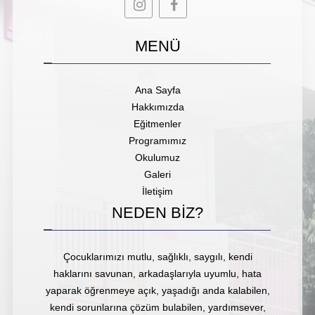
MENÜ
Ana Sayfa
Hakkımızda
Eğitmenler
Programımız
Okulumuz
Galeri
İletişim
NEDEN
BİZ?
Çocuklarımızı mutlu, sağlıklı, saygılı, kendi
haklarını savunan, arkadaşlarıyla uyumlu, hata
yaparak öğrenmeye açık, yaşadığı anda kalabilen,
kendi sorunlarına çözüm bulabilen, yardımsever,